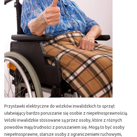
Przystawki elektryczne do wózków inwalidzkich to sprzęt
ułatwiający bardzo poruszanie się osobie z niepełnosprawnością.
Wózki inwalidzkie stosowane są przez osoby, które z różnych
powodów mają trudności z poruszaniem się. Mogą to być osoby
niepełnosprawne, starsze osoby z ograniczeniami ruchowymi,