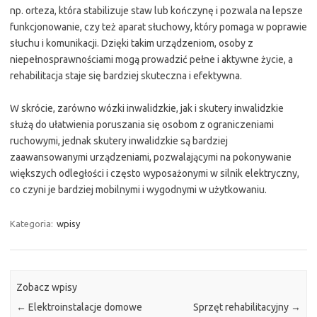
np. orteza, która stabilizuje staw lub kończynę i pozwala na lepsze
funkcjonowanie, czy też aparat słuchowy, który pomaga w poprawie
słuchu i komunikacji. Dzięki takim urządzeniom, osoby z
niepełnosprawnościami mogą prowadzić pełne i aktywne życie, a
rehabilitacja staje się bardziej skuteczna i efektywna.
W skrócie, zarówno wózki inwalidzkie, jak i skutery inwalidzkie
służą do ułatwienia poruszania się osobom z ograniczeniami
ruchowymi, jednak skutery inwalidzkie są bardziej
zaawansowanymi urządzeniami, pozwalającymi na pokonywanie
większych odległości i często wyposażonymi w silnik elektryczny,
co czyni je bardziej mobilnymi i wygodnymi w użytkowaniu.
Kategoria:
wpisy
Zobacz wpisy
←
Elektroinstalacje domowe
Sprzęt rehabilitacyjny
→