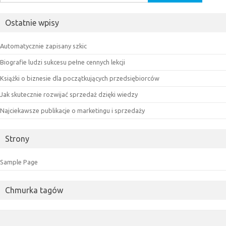
Ostatnie wpisy
Automatycznie zapisany szkic
Biografie ludzi sukcesu pełne cennych lekcji
Książki o biznesie dla początkujących przedsiębiorców
Jak skutecznie rozwijać sprzedaż dzięki wiedzy
Najciekawsze publikacje o marketingu i sprzedaży
Strony
Sample Page
Chmurka tagów