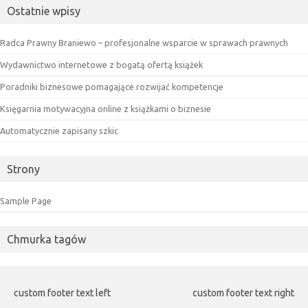
Ostatnie wpisy
Radca Prawny Braniewo – profesjonalne wsparcie w sprawach prawnych
Wydawnictwo internetowe z bogatą ofertą książek
Poradniki biznesowe pomagające rozwijać kompetencje
Księgarnia motywacyjna online z książkami o biznesie
Automatycznie zapisany szkic
Strony
Sample Page
Chmurka tagów
custom footer text left
custom footer text right