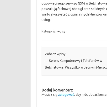
odpowiedniego serwisu GSM w Bełchatowie 
poszukują fachowej obsługi oraz solidnych
warto skorzystać z opinii innych klientów 
usług.
Kategoria:
wpisy
Zobacz wpisy
←
Serwis Komputerowy i Telefonów w
Bełchatowie: Wszystko w Jednym Miejsc
Dodaj komentarz
Musisz się
zalogować
, aby móc dodać kome