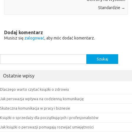
Standardzie
→
Dodaj komentarz
Musisz się
zalogować
, aby móc dodać komentarz.
Szukaj:
Ostatnie wpisy
Dlaczego warto czytać książki o zdrowiu
Jak perswazja wpływa na codzienną komunikację
Skuteczna komunikacja w pracy i biznesie
Książki o sprzedaży dla początkujących i profesjonalistów
Jak książki o perswazji pomagają rozwijać umiejętności