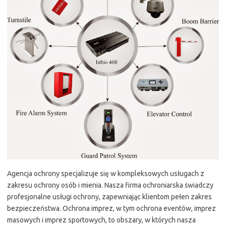
Agencja ochrony specjalizuje się w kompleksowych usługach z
zakresu ochrony osób i mienia. Nasza firma ochroniarska świadczy
profesjonalne usługi ochrony, zapewniając klientom pełen zakres
bezpieczeństwa. Ochrona imprez, w tym ochrona eventów, imprez
masowych i imprez sportowych, to obszary, w których nasza