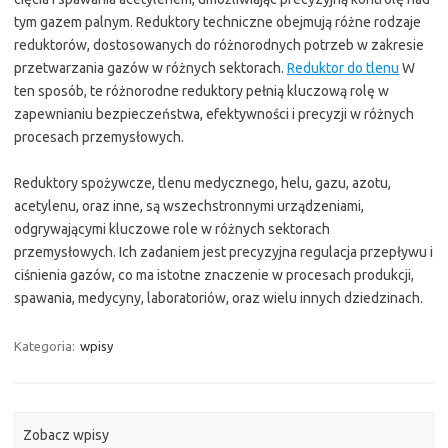
tym gazem palnym. Reduktory techniczne obejmują różne rodzaje
reduktorów, dostosowanych do różnorodnych potrzeb w zakresie
przetwarzania gazów w różnych sektorach.
Reduktor do tlenu
W
ten sposób, te różnorodne reduktory pełnią kluczową rolę w
zapewnianiu bezpieczeństwa, efektywności i precyzji w różnych
procesach przemysłowych.
Reduktory spożywcze, tlenu medycznego, helu, gazu, azotu,
acetylenu, oraz inne, są wszechstronnymi urządzeniami,
odgrywającymi kluczowe role w różnych sektorach
przemysłowych. Ich zadaniem jest precyzyjna regulacja przepływu i
ciśnienia gazów, co ma istotne znaczenie w procesach produkcji,
spawania, medycyny, laboratoriów, oraz wielu innych dziedzinach.
Kategoria:
wpisy
Zobacz wpisy