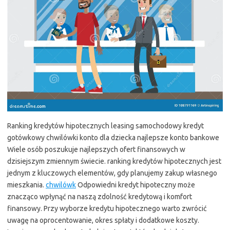
Ranking kredytów hipotecznych leasing samochodowy kredyt
gotówkowy chwilówki konto dla dziecka najlepsze konto bankowe
Wiele osób poszukuje najlepszych ofert finansowych w
dzisiejszym zmiennym świecie. ranking kredytów hipotecznych jest
jednym z kluczowych elementów, gdy planujemy zakup własnego
mieszkania.
chwilówk
Odpowiedni kredyt hipoteczny może
znacząco wpłynąć na naszą zdolność kredytową i komfort
finansowy. Przy wyborze kredytu hipotecznego warto zwrócić
uwagę na oprocentowanie, okres spłaty i dodatkowe koszty.