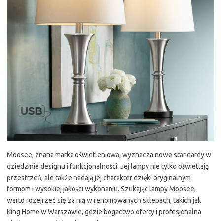
Moosee, znana marka oświetleniowa, wyznacza nowe standardy w
dziedzinie designu i funkcjonalności. Jej lampy nie tylko oświetlają
przestrzeń, ale także nadają jej charakter dzięki oryginalnym
formom i wysokiej jakości wykonaniu. Szukając lampy Moosee,
warto rozejrzeć się za nią w renomowanych sklepach, takich jak
King Home w Warszawie, gdzie bogactwo oferty i profesjonalna