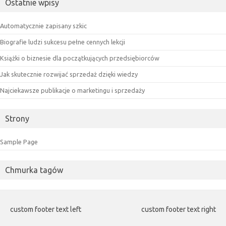
Ostatnie wpisy
Automatycznie zapisany szkic
Biografie ludzi sukcesu pełne cennych lekcji
Książki o biznesie dla początkujących przedsiębiorców
Jak skutecznie rozwijać sprzedaż dzięki wiedzy
Najciekawsze publikacje o marketingu i sprzedaży
Strony
Sample Page
Chmurka tagów
custom footer text left
custom footer text right