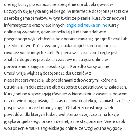
oferują kursy przeznaczone specjalnie dla obcokrajowców
uczących się języka angielskiego. W Internecie dostępna jest także
szeroka gama tematów, w tym twórcze pisanie, kursy biznesowe i
informatyczne oraz wiele innych.
angielski nauka online
Kursy
online są wygodne, gdyż umożliwiają ludziom zdobycie
pożądanego wykształcenia bez ograniczania się geograficznie lub
przedmiotowo. Prócz wygody, nauka angielskiego online ma
również wiele innych zalet. Po pierwsze, znacznie biegle jest
znaleźć dogodny przedział czasowy na zajęcia online w
porównaniu z zajęciami osobistymi. Ponadto kursy online
umożliwiają większą dostępność dla uczniów z
niepełnosprawnością lub problemami zdrowotnymi, które nie
utrudniają im dojeżdżanie albo osobiste uczestnictwo w zajęciach.
Kursy online wspomagają również w kierowaniu czasem, albowiem
uczniowie mogą poświęcić czas na dowolną lekcję, zamiast czuć się
pospieszani przez terminy zajęć. Ostatecznie istnieje wiele
powodów, dla których ludzie wolą teraz uczęszczać na lekcje
języka angielskiego przez Internet, a nie stacjonarnie. Wiele osób
woli obecnie nauka angielskiego online, ze względu na wygodę