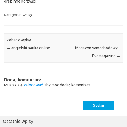
oraz inne korzyści.
Kategoria:
wpisy
Zobacz wpisy
←
angielski nauka online
Magazyn samochodowy –
Evomagazine
→
Dodaj komentarz
Musisz się
zalogować
, aby móc dodać komentarz.
Szukaj:
Ostatnie wpisy